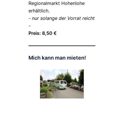
Regionalmarkt Hohenlohe
erhältlich.
- nur solange der Vorrat reicht
-
Preis: 8,50 €
Mich kann man mieten!