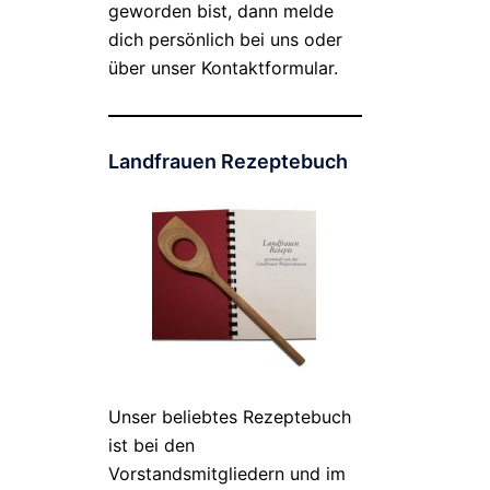
geworden bist, dann melde
dich persönlich bei uns oder
über unser Kontaktformular.
Landfrauen Rezeptebuch
Unser beliebtes Rezeptebuch
ist bei den
Vorstandsmitgliedern und im