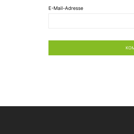
E-Mail-Adresse