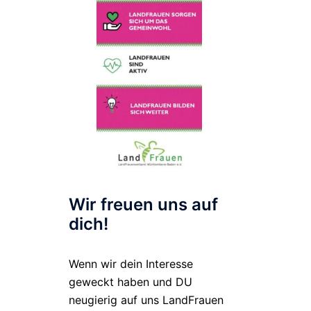
Wir freuen uns auf
dich!
Wenn wir dein Interesse
geweckt haben und DU
neugierig auf uns LandFrauen