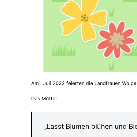
Am1. Juli 2022 feierten die Landfrauen Wolpe
Das Motto:
„Lasst Blumen blühen und Bie