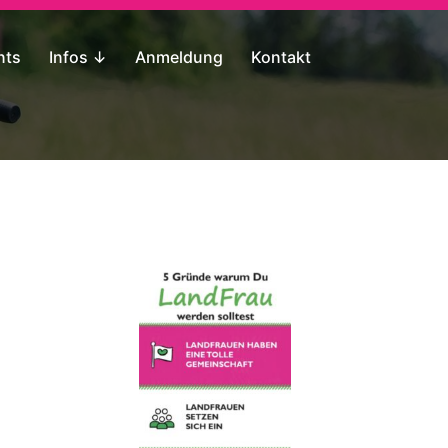
nts
Infos ↓
Anmeldung
Kontakt