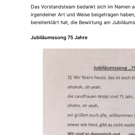
Das Vorstandsteam bedankt sich im Namen alle
irgendeiner Art und Weise beigetragen haben,
bereiterklärt hat, die Bewirtung am Jubiläu
Jubiläumssong 75 Jahre