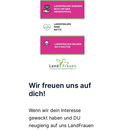
Wir freuen uns auf
dich!
Wenn wir dein Interesse
geweckt haben und DU
neugierig auf uns LandFrauen