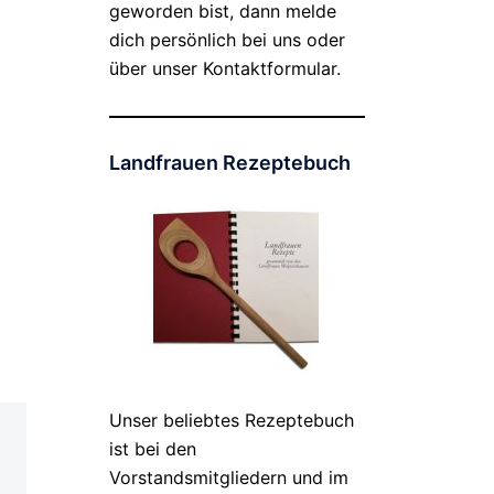
geworden bist, dann melde
dich persönlich bei uns oder
über unser Kontaktformular.
Landfrauen Rezeptebuch
Unser beliebtes Rezeptebuch
ist bei den
Vorstandsmitgliedern und im