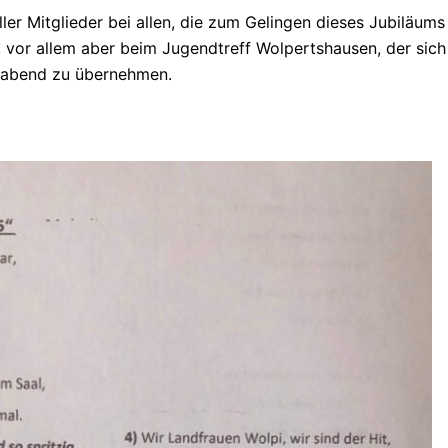
r Mitglieder bei allen, die zum Gelingen dieses Jubiläums 
 vor allem aber beim Jugendtreff Wolpertshausen, der sich
msabend zu übernehmen.