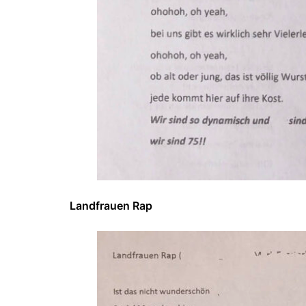
Landfrauen Rap