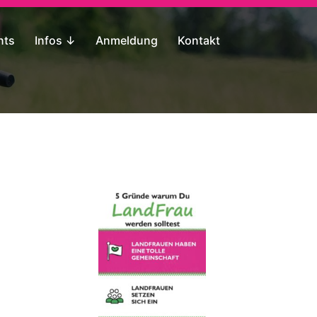
nts
Infos ↓
Anmeldung
Kontakt