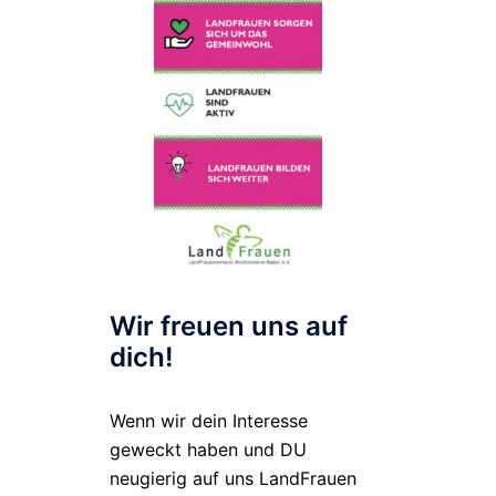
Wir freuen uns auf
dich!
Wenn wir dein Interesse
geweckt haben und DU
neugierig auf uns LandFrauen