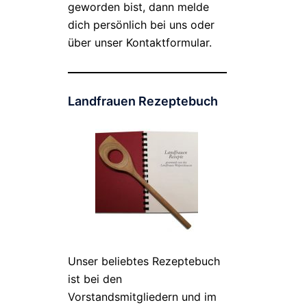
geworden bist, dann melde
dich persönlich bei uns oder
über unser Kontaktformular.
Landfrauen Rezeptebuch
Unser beliebtes Rezeptebuch
ist bei den
Vorstandsmitgliedern und im