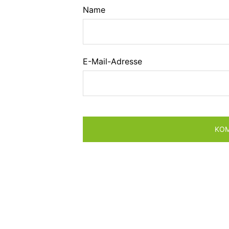
Name
E-Mail-Adresse