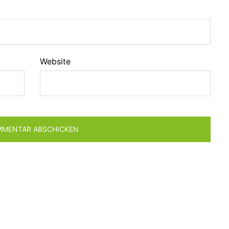
Website