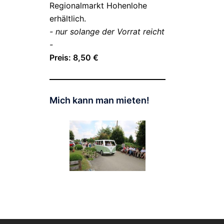
Regionalmarkt Hohenlohe
erhältlich.
- nur solange der Vorrat reicht
-
Preis: 8,50 €
Mich kann man mieten!