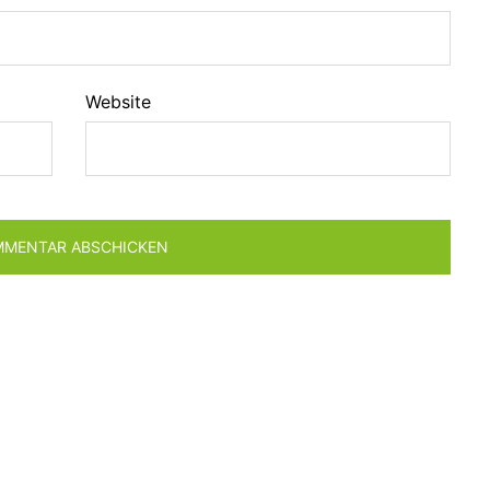
Website