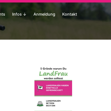
nts
Infos ↓
Anmeldung
Kontakt