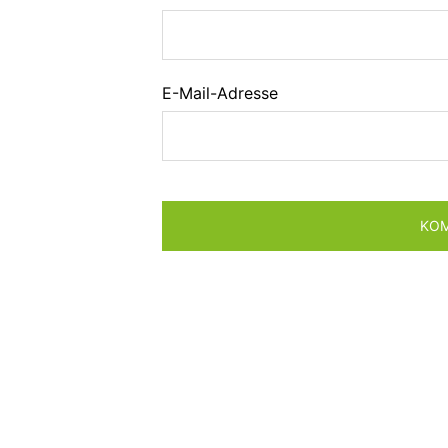
E-Mail-Adresse