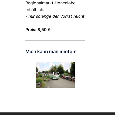
Regionalmarkt Hohenlohe
erhältlich.
- nur solange der Vorrat reicht
-
Preis: 8,50 €
Mich kann man mieten!