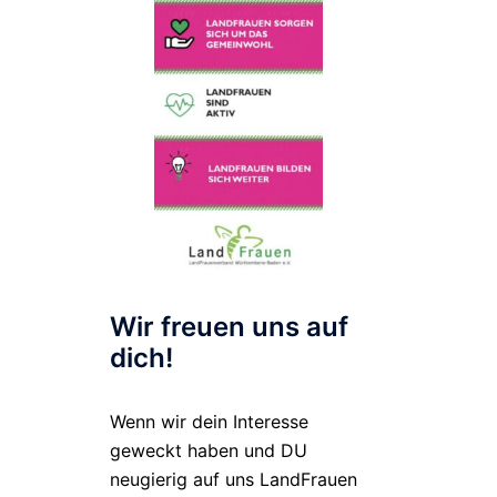
Wir freuen uns auf
dich!
Wenn wir dein Interesse
geweckt haben und DU
neugierig auf uns LandFrauen