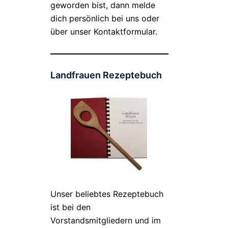
geworden bist, dann melde
dich persönlich bei uns oder
über unser Kontaktformular.
Landfrauen Rezeptebuch
Unser beliebtes Rezeptebuch
ist bei den
Vorstandsmitgliedern und im