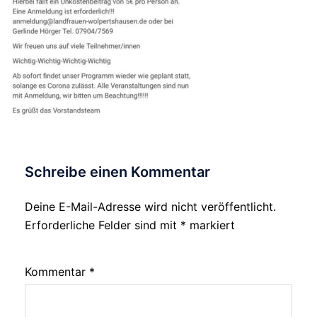
Schreibe einen Kommentar
Deine E-Mail-Adresse wird nicht veröffentlicht.
Alternative:
Erforderliche Felder sind mit
*
markiert
Kommentar
*