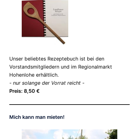
Unser beliebtes Rezeptebuch ist bei den
Vorstandsmitgliedern und im Regionalmarkt
Hohenlohe erhältlich.
- nur solange der Vorrat reicht -
Preis: 8,50 €
Mich kann man mieten!