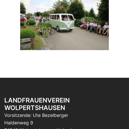
LANDFRAUENVEREIN
WOLPERTSHAUSEN
Vorsitzende: Ute Bezelberger
Haldenweg 9