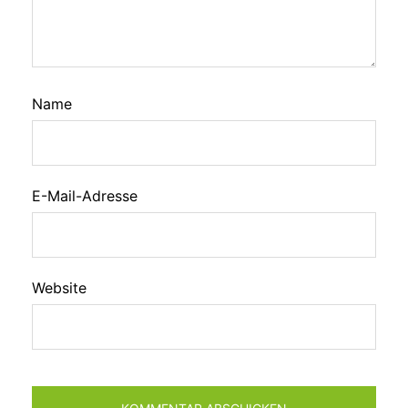
Name
E-Mail-Adresse
Website