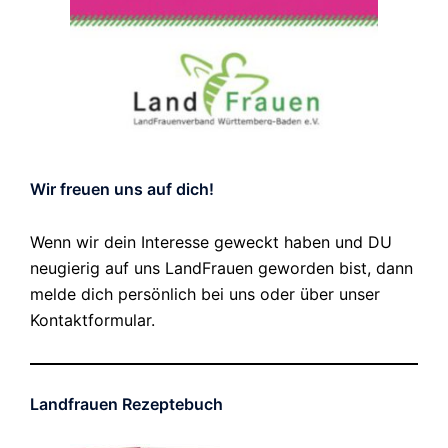
Wir freuen uns auf dich!
Wenn wir dein Interesse geweckt haben und DU
neugierig auf uns LandFrauen geworden bist, dann
melde dich persönlich bei uns oder über unser
Kontaktformular.
Landfrauen Rezeptebuch