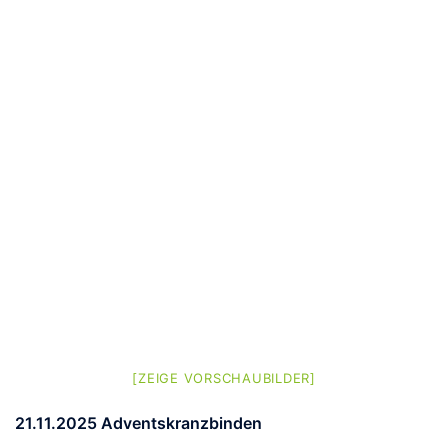
[ZEIGE VORSCHAUBILDER]
21.11.2025 Adventskranzbinden