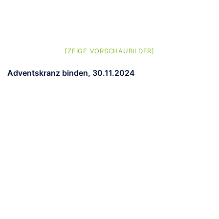
[ZEIGE VORSCHAUBILDER]
Adventskranz binden, 30.11.2024