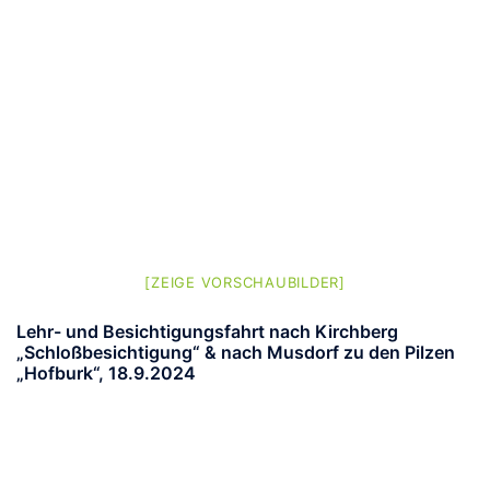
[ZEIGE VORSCHAUBILDER]
Lehr- und Besichtigungsfahrt nach Kirchberg
„Schloßbesichtigung“ & nach Musdorf zu den Pilzen
„Hofburk“, 18.9.2024