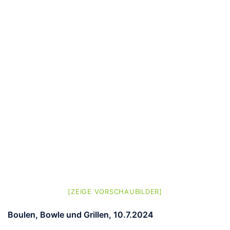
[ZEIGE VORSCHAUBILDER]
Boulen, Bowle und Grillen, 10.7.2024