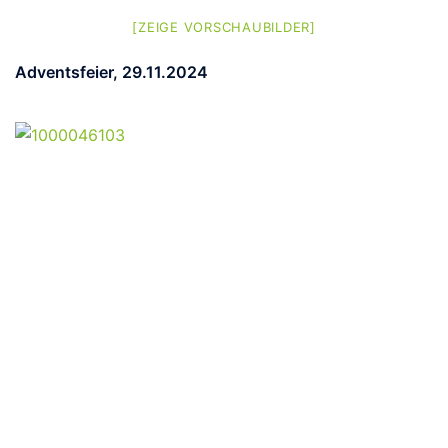
[ZEIGE VORSCHAUBILDER]
Adventsfeier, 29.11.2024