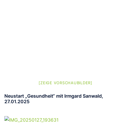
[ZEIGE VORSCHAUBILDER]
Neustart „Gesundheit“ mit Irmgard Sanwald,
27.01.2025