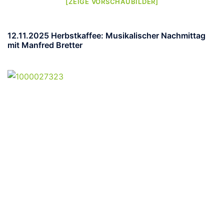
[ZEIGE VORSCHAUBILDER]
12.11.2025 Herbstkaffee: Musikalischer Nachmittag
mit Manfred Bretter