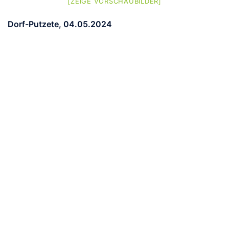
[ZEIGE VORSCHAUBILDER]
Dorf-Putzete, 04.05.2024