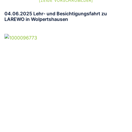
[ZEIGE VORSCHAUBILDER]
04.06.2025 Lehr- und Besichtigungsfahrt zu
LAREWO in Wolpertshausen