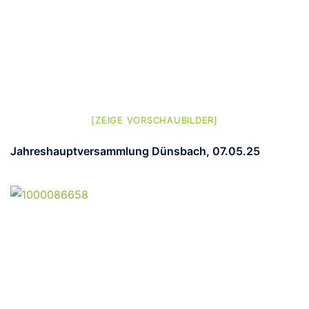
[ZEIGE VORSCHAUBILDER]
Jahreshauptversammlung Dünsbach, 07.05.25