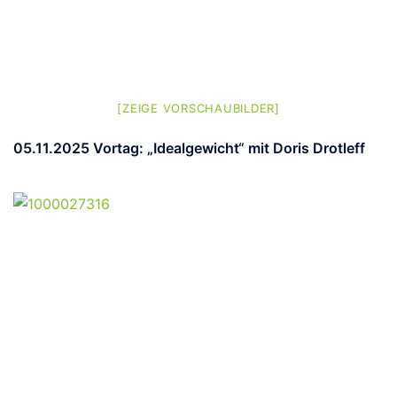
[ZEIGE VORSCHAUBILDER]
05.11.2025 Vortag: „Idealgewicht“ mit Doris Drotleff