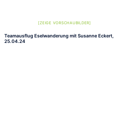
[ZEIGE VORSCHAUBILDER]
Teamausflug Eselwanderung mit Susanne Eckert,
25.04.24