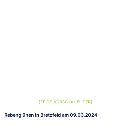
[ZEIGE VORSCHAUBILDER]
Rebenglühen in Bretzfeld am 09.03.2024