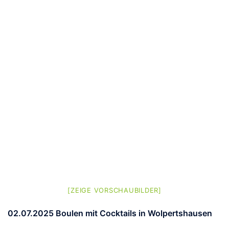
[ZEIGE VORSCHAUBILDER]
02.07.2025 Boulen mit Cocktails in Wolpertshausen