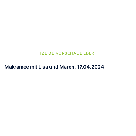
[ZEIGE VORSCHAUBILDER]
Makramee mit Lisa und Maren, 17.04.2024