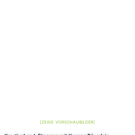
[ZEIGE VORSCHAUBILDER]