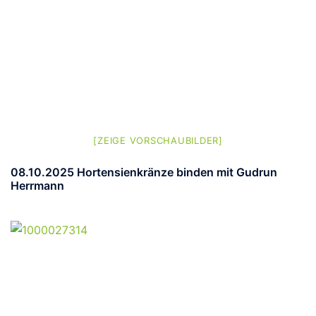
[ZEIGE VORSCHAUBILDER]
08.10.2025 Hortensienkränze binden mit Gudrun
Herrmann