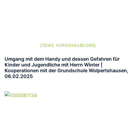
[ZEIGE VORSCHAUBILDER]
Umgang mit dem Handy und dessen Gefahren für
Kinder und Jugendliche mit Herrn Winter |
Kooperationen mit der Grundschule Wolpertshausen,
06.02.2025