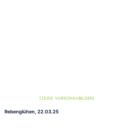
[ZEIGE VORSCHAUBILDER]
Rebenglühen, 22.03.25