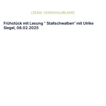
[ZEIGE VORSCHAUBILDER]
Frühstück mit Lesung “ Stallschwalben“ mit Ulrike
Siegel, 08.02.2025