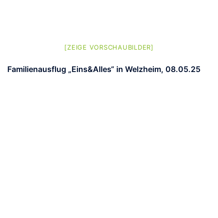
[ZEIGE VORSCHAUBILDER]
Familienausflug „Eins&Alles“ in Welzheim, 08.05.25