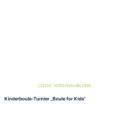
[ZEIGE VORSCHAUBILDER]
Kinderboule-Turnier „Boule for Kids“