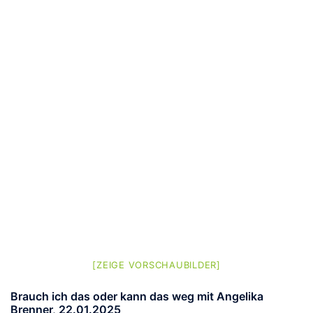
[ZEIGE VORSCHAUBILDER]
Brauch ich das oder kann das weg mit Angelika
Brenner, 22.01.2025