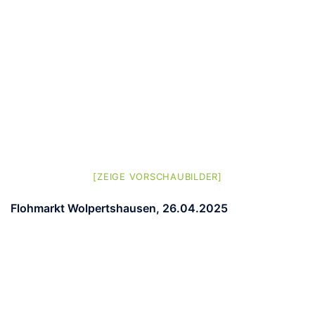
[ZEIGE VORSCHAUBILDER]
Flohmarkt Wolpertshausen, 26.04.2025