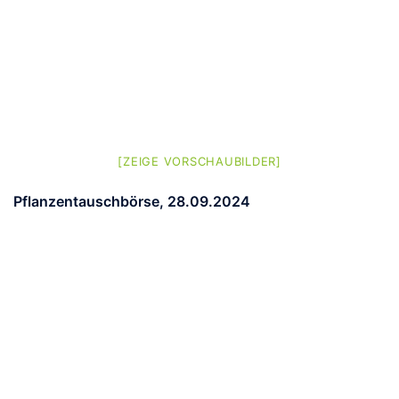
[ZEIGE VORSCHAUBILDER]
Pflanzentauschbörse, 28.09.2024