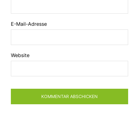
E-Mail-Adresse
Website