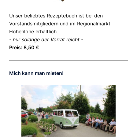
Unser beliebtes Rezeptebuch ist bei den
Vorstandsmitgliedern und im Regionalmarkt
Hohenlohe erhältlich.
- nur solange der Vorrat reicht -
Preis: 8,50 €
Mich kann man mieten!