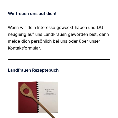
Wir freuen uns auf dich!
Wenn wir dein Interesse geweckt haben und DU
neugierig auf uns LandFrauen geworden bist, dann
melde dich persönlich bei uns oder über unser
Kontaktformular.
Landfrauen Rezeptebuch