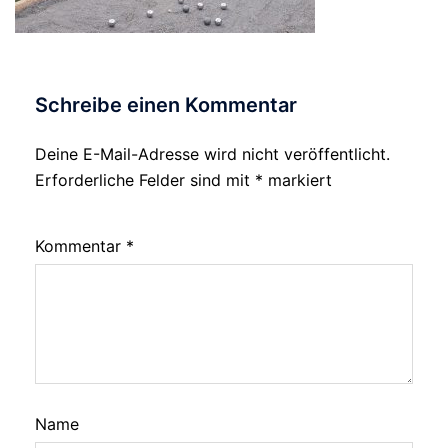
Schreibe einen Kommentar
Deine E-Mail-Adresse wird nicht veröffentlicht.
Alternative:
Erforderliche Felder sind mit
*
markiert
Kommentar
*
Name