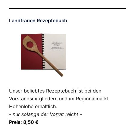
Landfrauen Rezeptebuch
Unser beliebtes Rezeptebuch ist bei den
Vorstandsmitgliedern und im Regionalmarkt
Hohenlohe erhältlich.
- nur solange der Vorrat reicht -
Preis: 8,50 €