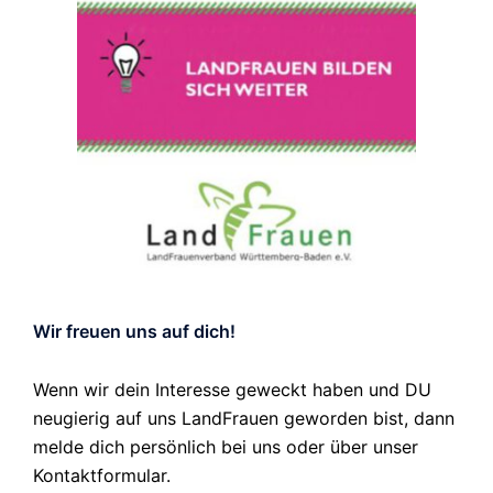
Wir freuen uns auf dich!
Wenn wir dein Interesse geweckt haben und DU
neugierig auf uns LandFrauen geworden bist, dann
melde dich persönlich bei uns oder über unser
Kontaktformular.