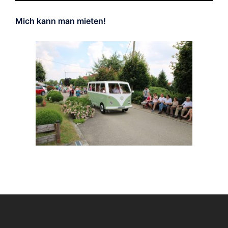
Mich kann man mieten!