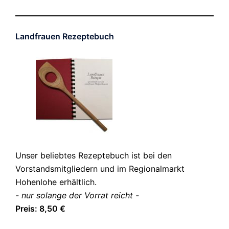
Landfrauen Rezeptebuch
Unser beliebtes Rezeptebuch ist bei den
Vorstandsmitgliedern und im Regionalmarkt
Hohenlohe erhältlich.
- nur solange der Vorrat reicht -
Preis: 8,50 €