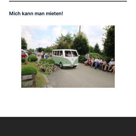
Mich kann man mieten!