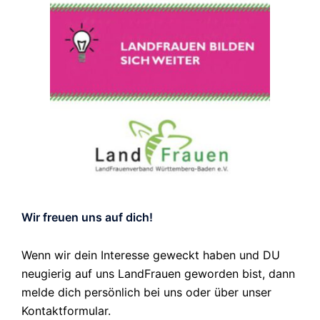
Wir freuen uns auf dich!
Wenn wir dein Interesse geweckt haben und DU
neugierig auf uns LandFrauen geworden bist, dann
melde dich persönlich bei uns oder über unser
Kontaktformular.