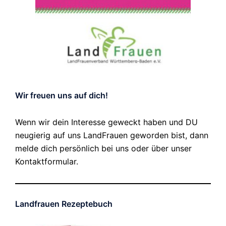
Wir freuen uns auf dich!
Wenn wir dein Interesse geweckt haben und DU
neugierig auf uns LandFrauen geworden bist, dann
melde dich persönlich bei uns oder über unser
Kontaktformular.
Landfrauen Rezeptebuch