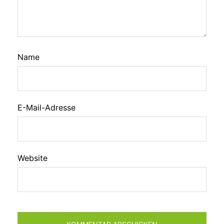
Name
E-Mail-Adresse
Website