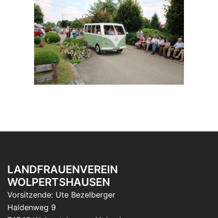
LANDFRAUENVEREIN
WOLPERTSHAUSEN
Vorsitzende: Ute Bezelberger
Haldenweg 9