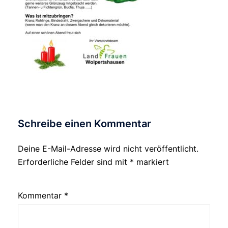
Schreibe einen Kommentar
Deine E-Mail-Adresse wird nicht veröffentlicht.
Alternative:
Erforderliche Felder sind mit
*
markiert
Kommentar
*