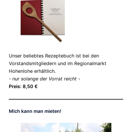
Unser beliebtes Rezeptebuch ist bei den
Vorstandsmitgliedern und im Regionalmarkt
Hohenlohe erhältlich.
- nur solange der Vorrat reicht -
Preis: 8,50 €
Mich kann man mieten!