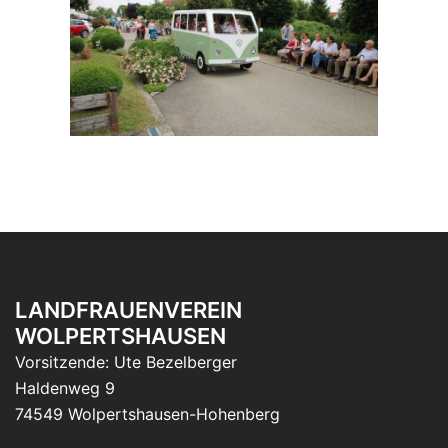
LANDFRAUENVEREIN
WOLPERTSHAUSEN
Vorsitzende: Ute Bezelberger
Haldenweg 9
74549 Wolpertshausen-Hohenberg