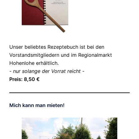
Unser beliebtes Rezeptebuch ist bei den
Vorstandsmitgliedern und im Regionalmarkt
Hohenlohe erhältlich.
- nur solange der Vorrat reicht -
Preis: 8,50 €
Mich kann man mieten!