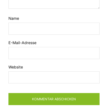
Name
E-Mail-Adresse
Website