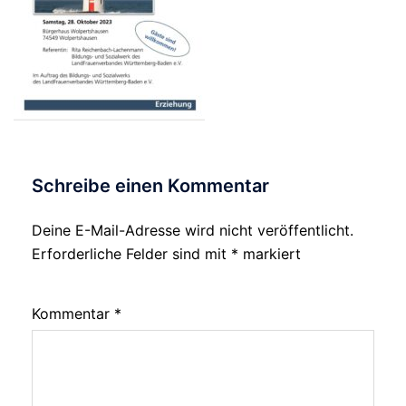
Schreibe einen Kommentar
Deine E-Mail-Adresse wird nicht veröffentlicht.
Alternative:
Erforderliche Felder sind mit
*
markiert
Kommentar
*