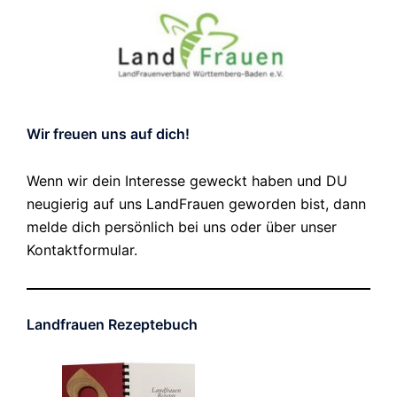
Wir freuen uns auf dich!
Wenn wir dein Interesse geweckt haben und DU
neugierig auf uns LandFrauen geworden bist, dann
melde dich persönlich bei uns oder über unser
Kontaktformular.
Landfrauen Rezeptebuch